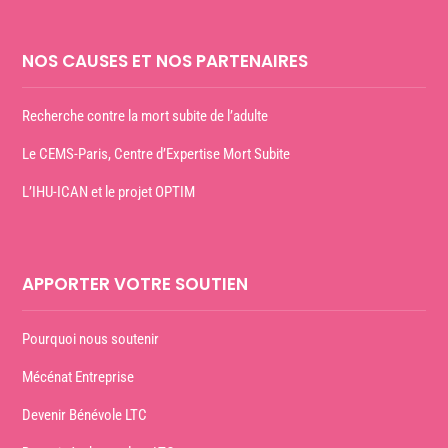
NOS CAUSES ET NOS PARTENAIRES
Recherche contre la mort subite de l’adulte
Le CEMS-Paris, Centre d’Expertise Mort Subite
L’IHU-ICAN et le projet OPTIM
APPORTER VOTRE SOUTIEN
Pourquoi nous soutenir
Mécénat Entreprise
Devenir Bénévole LTC