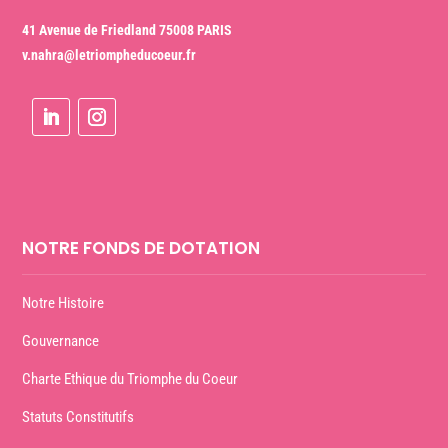
41 Avenue de Friedland 75008 PARIS
v.nahra@letriompheducoeur.fr
NOTRE FONDS DE DOTATION
Notre Histoire
Gouvernance
Charte Ethique du Triomphe du Coeur
Statuts Constitutifs