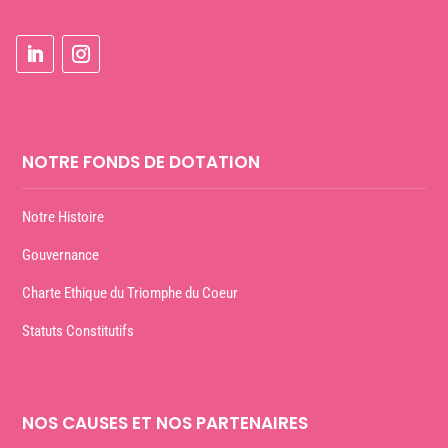
NOTRE FONDS DE DOTATION
Notre Histoire
Gouvernance
Charte Ethique du Triomphe du Coeur
Statuts Constitutifs
NOS CAUSES ET NOS PARTENAIRES