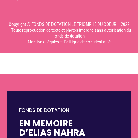
Copyright © FONDS DE DOTATION LE TRIOMPHE DU COEUR – 2022
– Toute reproduction de texte et photos interdite sans autorisation du
fonds de dotation
Mentions Légales
–
Politique de confidentialité
FONDS DE DOTATION
EN MEMOIRE
D’ELIAS NAHRA