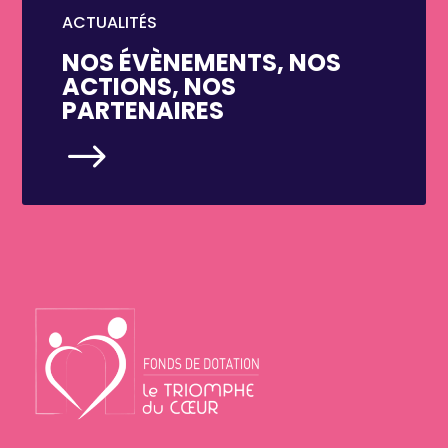
ACTUALITÉS
NOS ÉVÈNEMENTS, NOS
ACTIONS, NOS
PARTENAIRES
$