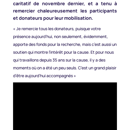
caritatif de novembre dernier, et a tenu à
remercier chaleureusement les participants
et donateurs pour leur mobilisation.
« Je remercie tous les donateurs, puisque votre
présence aujourd’hui, non seulement, évidemment,
apporte des fonds pour la recherche, mais c’est aussi un
soutien qui montre l’intérêt pour la cause. Et pour nous
qui travaillons depuis 35 ans sur la cause, il y a des
moments où on a été un peu seuls. C’est un grand plaisir
d’être aujourd’hui accompagnés »