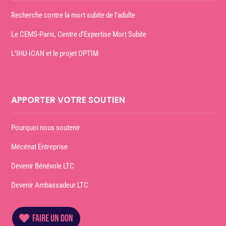
Recherche contre la mort subite de l’adulte
Le CEMS-Paris, Centre d’Expertise Mort Subite
L’IHU-ICAN et le projet OPTIM
APPORTER VOTRE SOUTIEN
Pourquoi nous soutenir
Mécénat Entreprise
Devenir Bénévole LTC
Devenir Ambassadeur LTC
FAIRE UN DON