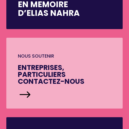
EN MEMOIRE
D’ELIAS NAHRA
NOUS SOUTENIR
ENTREPRISES,
PARTICULIERS
CONTACTEZ-NOUS
$