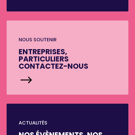
NOUS SOUTENIR
ENTREPRISES,
PARTICULIERS
CONTACTEZ-NOUS
$
ACTUALITÉS
NOS ÉVÈNEMENTS, NOS