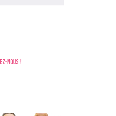
ez-nous !