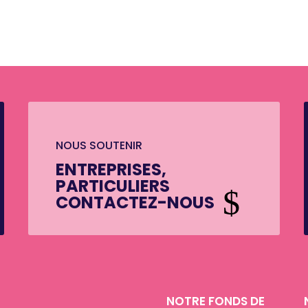
NOUS SOUTENIR
ENTREPRISES,
PARTICULIERS
$
CONTACTEZ-NOUS
NOTRE FONDS DE