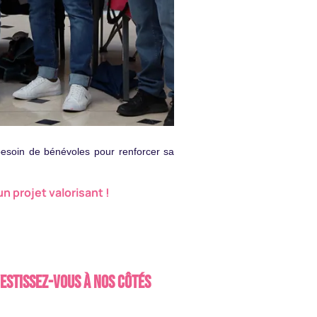
soin de bénévoles pour renforcer sa
 projet valorisant !
estissez-vous à nos côtés