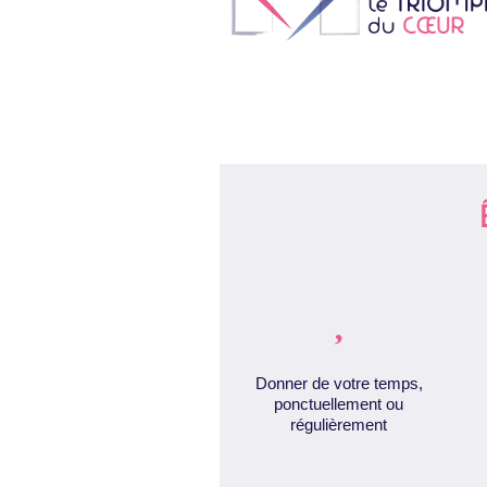

Donner de votre temps,
ponctuellement ou
régulièrement