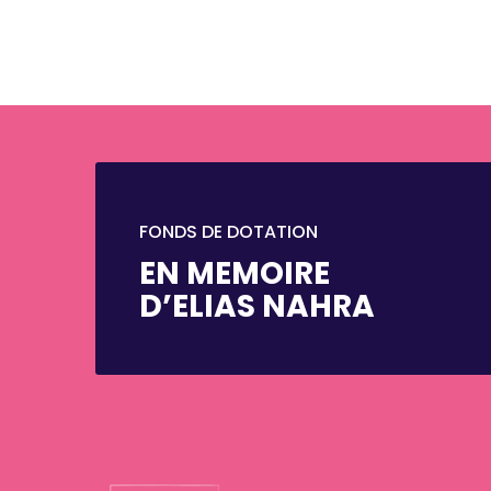
FONDS DE DOTATION
EN MEMOIRE
D’ELIAS NAHRA