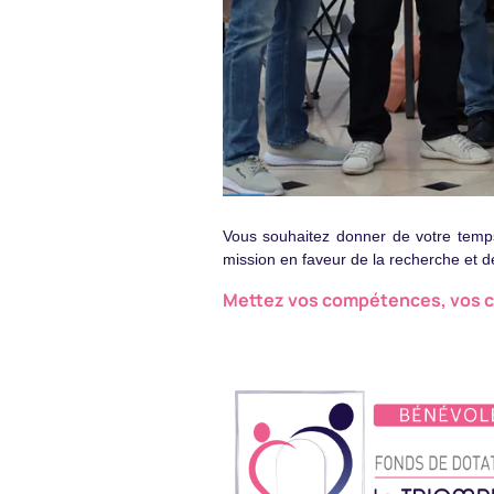
Vous souhaitez donner de votre tem
mission en faveur de la recherche et de
Mettez vos compétences, vos con