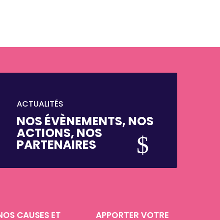
ACTUALITÉS
NOS ÉVÈNEMENTS, NOS
ACTIONS, NOS
$
PARTENAIRES
NOS CAUSES ET
APPORTER VOTRE