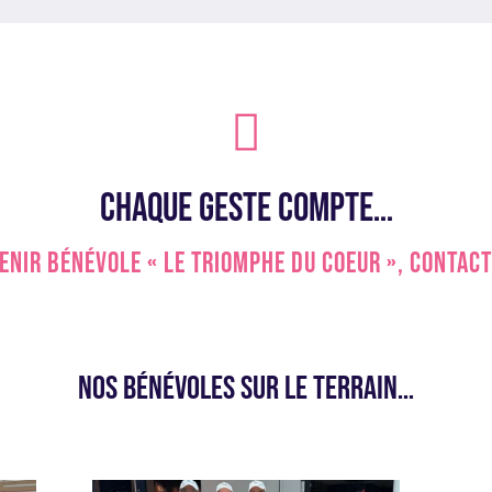

Chaque geste compte…
enir
BÉNÉVOLE « LE TRIOMPHE DU COEUR », contact
Nos bénévoles sur le terrain…