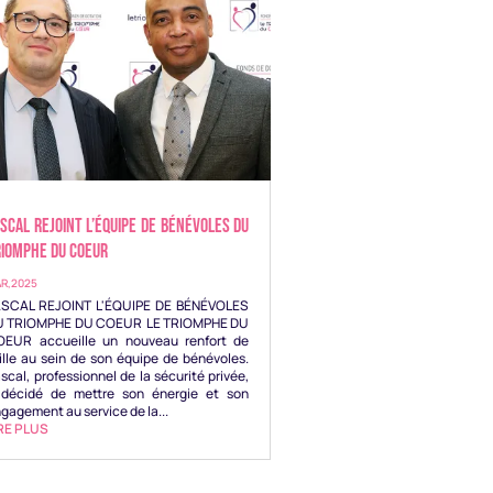
SCAL REJOINT L’ÉQUIPE DE BÉNÉVOLES DU
RIOMPHE DU COEUR
R,2025
ASCAL REJOINT L'ÉQUIPE DE BÉNÉVOLES
U TRIOMPHE DU COEUR LE TRIOMPHE DU
OEUR accueille un nouveau renfort de
ille au sein de son équipe de bénévoles.
scal, professionnel de la sécurité privée,
 décidé de mettre son énergie et son
gagement au service de la...
RE PLUS