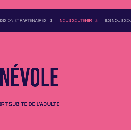
ISSION ET PARTENAIRES
NOUS SOUTENIR
ILS NOUS S
ÉNÉVOLE
RT SUBITE DE L’ADULTE