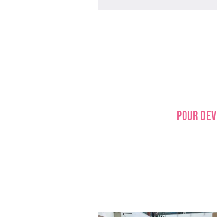
Pour
dev